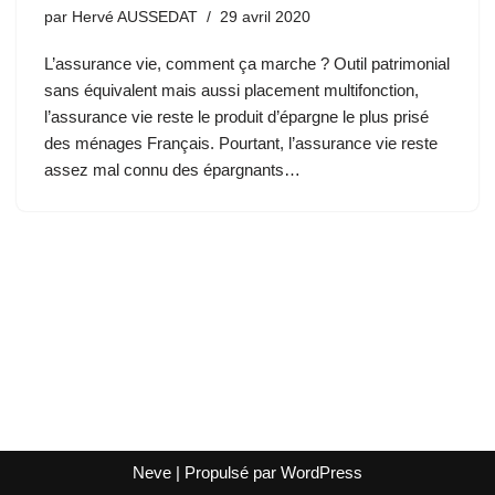
par
Hervé AUSSEDAT
29 avril 2020
L’assurance vie, comment ça marche ? Outil patrimonial
sans équivalent mais aussi placement multifonction,
l’assurance vie reste le produit d’épargne le plus prisé
des ménages Français. Pourtant, l’assurance vie reste
assez mal connu des épargnants…
Neve
| Propulsé par
WordPress